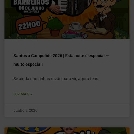
Santos à Campolide 2026 | Esta noite é especial —
muito especial!
Se ainda não tinhas razão para vir, agora tens.
LER MAIS »
Junho 8, 2026