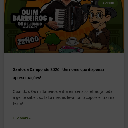
AVISOS
Santos à Campolide 2026 | Um nome que dispensa
apresentações!
Quando o Quim Barreiros entra em cena, o refrão já toda
a gente sabe… só falta mesmo levantar o copo e entrar na
festa!
LER MAIS »