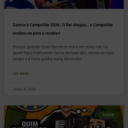
Santos à Campolide 2026 | O Rei chegou… e Campolide
encheu-se para o receber!
Porque quando Quim Barreiros entra em cena, não há
quem fique indiferente: canta-se mais alto, dança-se mais
tempo e a festa ganha outra dimensão.
LER MAIS »
Junho 8, 2026
AVISOS