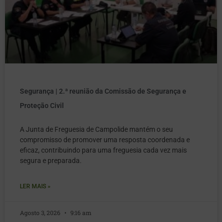
Segurança | 2.ª reunião da Comissão de Segurança e
Proteção Civil
A Junta de Freguesia de Campolide mantém o seu
compromisso de promover uma resposta coordenada e
eficaz, contribuindo para uma freguesia cada vez mais
segura e preparada.
LER MAIS »
Agosto 3, 2026
9:16 am