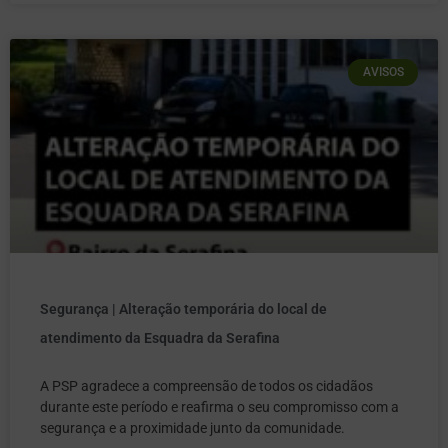
AVISOS
Segurança | Alteração temporária do local de
atendimento da Esquadra da Serafina
A PSP agradece a compreensão de todos os cidadãos
durante este período e reafirma o seu compromisso com a
segurança e a proximidade junto da comunidade.