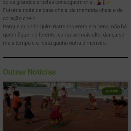
só os grandes artistas conseguem criar.
Foi uma noite de casa cheia, de memória cheia e de
coração cheio.
Porque quando Quim Barreiros entra em cena, não há
quem fique indiferente: canta-se mais alto, dança-se
mais tempo e a festa ganha outra dimensão.
Outras Notícias
AVISOS