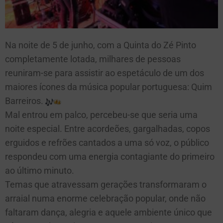
Na noite de 5 de junho, com a Quinta do Zé Pinto
completamente lotada, milhares de pessoas
reuniram-se para assistir ao espetáculo de um dos
maiores ícones da música popular portuguesa: Quim
Barreiros.
Mal entrou em palco, percebeu-se que seria uma
noite especial. Entre acordeões, gargalhadas, copos
erguidos e refrões cantados a uma só voz, o público
respondeu com uma energia contagiante do primeiro
ao último minuto.
Temas que atravessam gerações transformaram o
arraial numa enorme celebração popular, onde não
faltaram dança, alegria e aquele ambiente único que