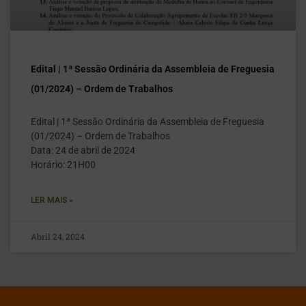
Edital | 1ª Sessão Ordinária da Assembleia de Freguesia
(01/2024) – Ordem de Trabalhos
Edital | 1ª Sessão Ordinária da Assembleia de Freguesia
(01/2024) – Ordem de Trabalhos
Data: 24 de abril de 2024
Horário: 21H00
LER MAIS »
Abril 24, 2024