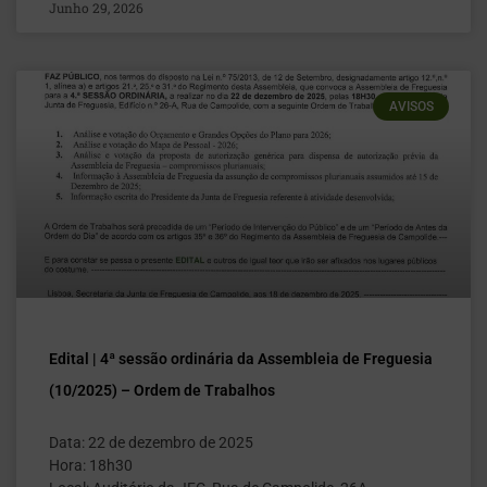
Junho 29, 2026
AVISOS
Edital | 4ª sessão ordinária da Assembleia de Freguesia
(10/2025) – Ordem de Trabalhos
Data: 22 de dezembro de 2025
Hora: 18h30