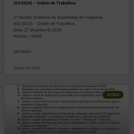
(03/2024) – Ordem de Trabalhos
2ª Sessão Ordinária da Assembleia de Freguesia
(03/2024) – Ordem de Trabalhos
Data: 27 de junho de 2024
Horário: 19H00
LER MAIS »
Junho 26, 2024
AVISOS