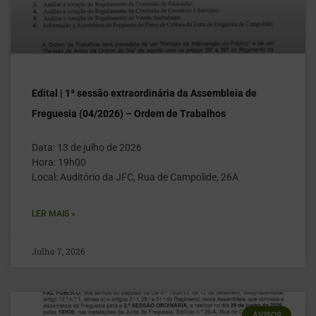
Edital | 1ª sessão extraordinária da Assembleia de
Freguesia (04/2026) – Ordem de Trabalhos
Data: 13 de julho de 2026
Hora: 19h00
Local: Auditório da JFC, Rua de Campolide, 26A
LER MAIS »
Julho 7, 2026
AVISOS