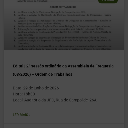
Edital | 2ª sessão ordinária da Assembleia de Freguesia
(03/2026) – Ordem de Trabalhos
Data: 29 de junho de 2026
Hora: 18h30
Local: Auditório da JFC, Rua de Campolide, 26A
LER MAIS »