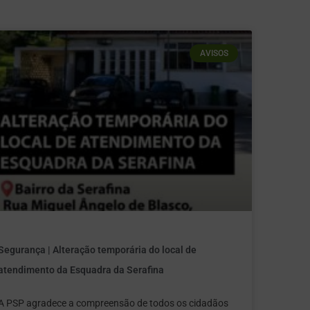
AVISOS
Segurança | Alteração temporária do local de
atendimento da Esquadra da Serafina
A PSP agradece a compreensão de todos os cidadãos