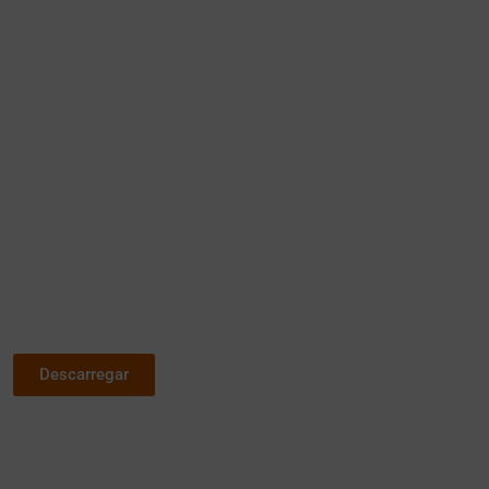
Descarregar