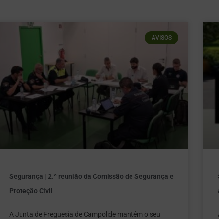
AVISOS
Segurança | 2.ª reunião da Comissão de Segurança e
Proteção Civil
A Junta de Freguesia de Campolide mantém o seu