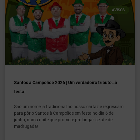
AVISOS
Santos à Campolide 2026 | Um verdadeiro tributo…à
festa!
São um nome já tradicional no nosso cartaz e regressam
para pôr o Santos à Campolide em festa no dia 6 de
junho, numa noite que promete prolongar-se até de
madrugada!