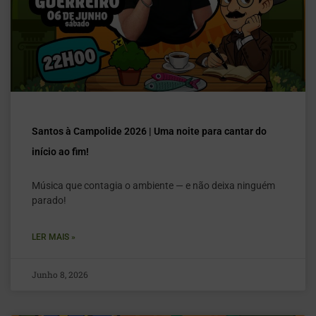
Santos à Campolide 2026 | Uma noite para cantar do
início ao fim!
Música que contagia o ambiente — e não deixa ninguém
parado!
LER MAIS »
Junho 8, 2026