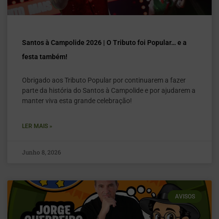
Santos à Campolide 2026 | O Tributo foi Popular… e a
festa também!
Obrigado aos Tributo Popular por continuarem a fazer
parte da história do Santos à Campolide e por ajudarem a
manter viva esta grande celebração!
LER MAIS »
Junho 8, 2026
AVISOS