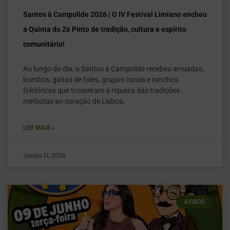
Santos à Campolide 2026 | O IV Festival Limiano encheu
a Quinta do Zé Pinto de tradição, cultura e espírito
comunitário!
Ao longo do dia, o Santos à Campolide recebeu arruadas,
bombos, gaitas de foles, grupos corais e ranchos
folclóricos que trouxeram a riqueza das tradições
minhotas ao coração de Lisboa.
LER MAIS »
Junho 11, 2026
AVISOS