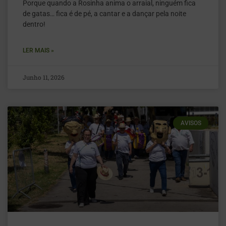
Porque quando a Rosinha anima o arraial, ninguém fica
de gatas… fica é de pé, a cantar e a dançar pela noite
dentro!
LER MAIS »
Junho 11, 2026
AVISOS