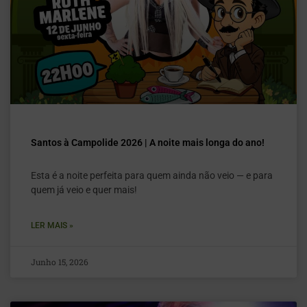
Santos à Campolide 2026 | A noite mais longa do ano!
Esta é a noite perfeita para quem ainda não veio — e para
quem já veio e quer mais!
LER MAIS »
Junho 15, 2026