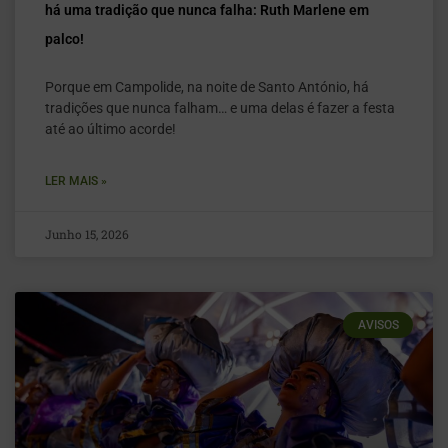
há uma tradição que nunca falha: Ruth Marlene em
palco!
Porque em Campolide, na noite de Santo António, há
tradições que nunca falham… e uma delas é fazer a festa
até ao último acorde!
LER MAIS »
Junho 15, 2026
AVISOS