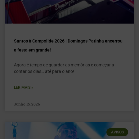
Santos à Campolide 2026 | Domingos Patinha encerrou
a festa em grande!
Agora é tempo de guardar as memórias e começar a
contar os dias… até para o ano!
LER MAIS »
Junho 15, 2026
AVISOS