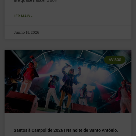
até quase nascer o sol!
LER MAIS »
Junho 15, 2026
AVISOS
Santos à Campolide 2026 | Na noite de Santo António,