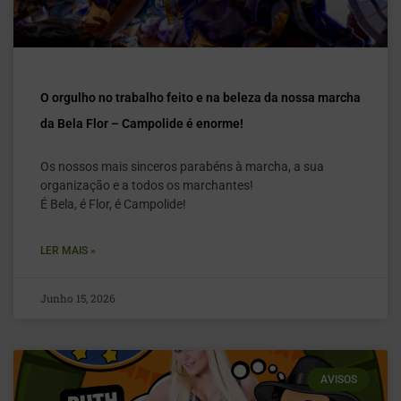
O orgulho no trabalho feito e na beleza da nossa marcha
da Bela Flor – Campolide é enorme!
Os nossos mais sinceros parabéns à marcha, a sua
organização e a todos os marchantes!
É Bela, é Flor, é Campolide!
LER MAIS »
Junho 15, 2026
AVISOS