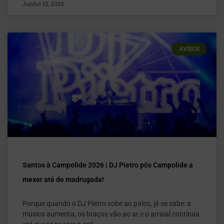
Junho 15, 2026
AVISOS
Santos à Campolide 2026 | DJ Pietro pôs Campolide a
mexer até de madrugada!
Porque quando o DJ Pietro sobe ao palco, já se sabe: a
música aumenta, os braços vão ao ar e o arraial continua