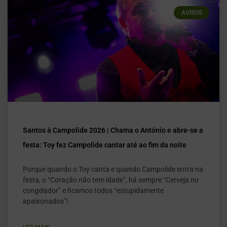
AVISOS
Santos à Campolide 2026 | Chama o António e abre-se a
festa: Toy fez Campolide cantar até ao fim da noite
Porque quando o Toy canta e quando Campolide entra na
festa, o “Coração não tem idade”, há sempre “Cerveja no
congelador” e ficamos todos “estupidamente
apaixonados”!