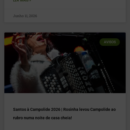
LER MAIS »
Junho 11, 2026
AVISOS
Santos à Campolide 2026 | Rosinha levou Campolide ao
rubro numa noite de casa cheia!