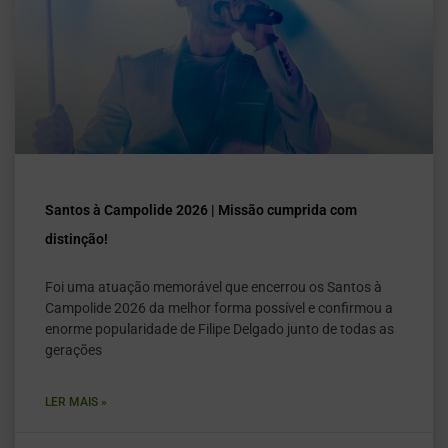
Santos à Campolide 2026 | Missão cumprida com
distinção!
Foi uma atuação memorável que encerrou os Santos à
Campolide 2026 da melhor forma possível e confirmou a
enorme popularidade de Filipe Delgado junto de todas as
gerações
LER MAIS »