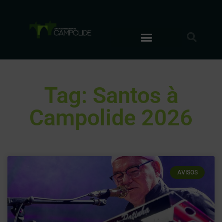
Tag: Santos à
Campolide 2026
AVISOS