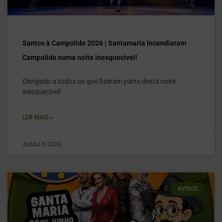
Santos à Campolide 2026 | Santamaria incendiaram
Campolide numa noite inesquecível!
Obrigado a todos os que fizeram parte desta noite
inesquecível!
LER MAIS »
Junho 5, 2026
AVISOS