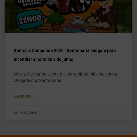
Santos à Campolide 2026 | Santamaria chegam para
incendiar a noite de 3 de junho!
No dia 3 de junho, a energia vai subir ao máximo com a
chegada dos Santamaria!
LER MAIS »
Maio 15, 2026