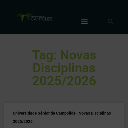
Tag: Novas
Disciplinas
2025/2026
Universidade Sénior de Campolide | Novas Disciplinas
2025/2026