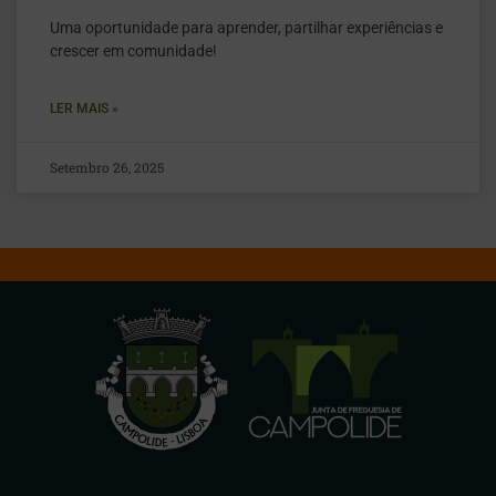
Uma oportunidade para aprender, partilhar experiências e
crescer em comunidade!
LER MAIS »
Setembro 26, 2025