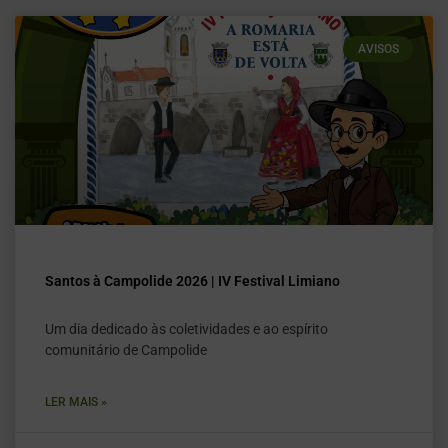
AVISOS
Santos à Campolide 2026 | IV Festival Limiano
Um dia dedicado às coletividades e ao espírito
comunitário de Campolide
LER MAIS »