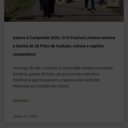
Santos à Campolide 2026 | O IV Festival Limiano encheu
a Quinta do Zé Pinto de tradição, cultura e espírito
comunitário!
Ao longo do dia, o Santos à Campolide recebeu arruadas,
bombos, gaitas de foles, grupos corais e ranchos
folclóricos que trouxeram a riqueza das tradições
minhotas ao coração de Lisboa.
LER MAIS »
Junho 11, 2026