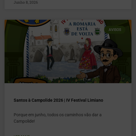
Junho 8, 2026
AVISOS
Santos à Campolide 2026 | IV Festival Limiano
Porque em junho, todos os caminhos vão dar a
Campolide!