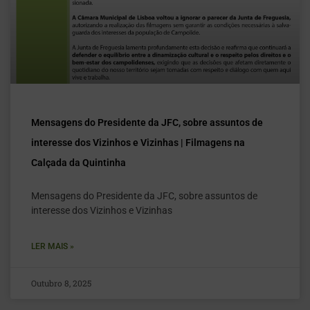
Mensagens do Presidente da JFC, sobre assuntos de
interesse dos Vizinhos e Vizinhas | Filmagens na
Calçada da Quintinha
Mensagens do Presidente da JFC, sobre assuntos de
interesse dos Vizinhos e Vizinhas
LER MAIS »
Outubro 8, 2025