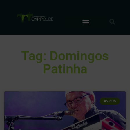
Tag: Domingos
Patinha
AVISOS