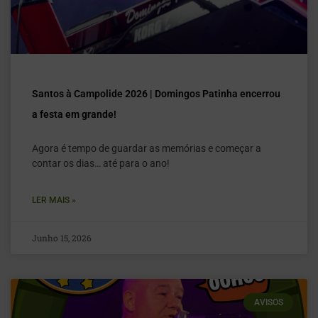
Santos à Campolide 2026 | Domingos Patinha encerrou
a festa em grande!
Agora é tempo de guardar as memórias e começar a
contar os dias… até para o ano!
LER MAIS »
Junho 15, 2026
AVISOS