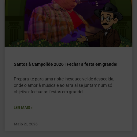
Santos à Campolide 2026 | Fechar a festa em grande!
Prepara-te para uma noite inesquecível de despedida,
onde o amor à música e ao arraial se juntam num só
objetivo: fechar as festas em grande!
LER MAIS »
Maio 21, 2026