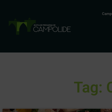
Campo
Tag: 