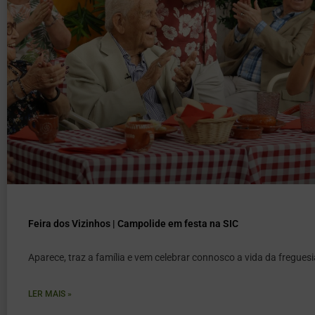
Feira dos Vizinhos | Campolide em festa na SIC
Aparece, traz a família e vem celebrar connosco a vida da freguesi
LER MAIS »