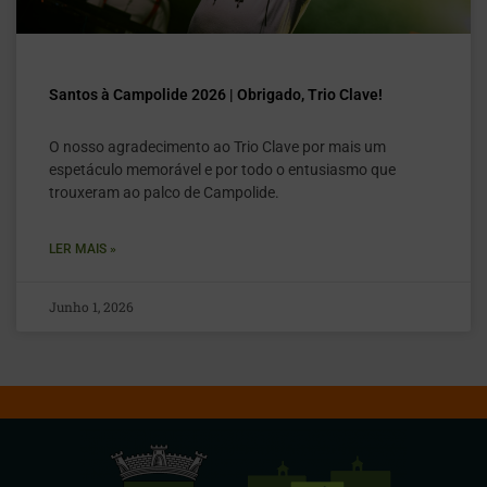
Santos à Campolide 2026 | Obrigado, Trio Clave!
O nosso agradecimento ao Trio Clave por mais um
espetáculo memorável e por todo o entusiasmo que
trouxeram ao palco de Campolide.
LER MAIS »
Junho 1, 2026