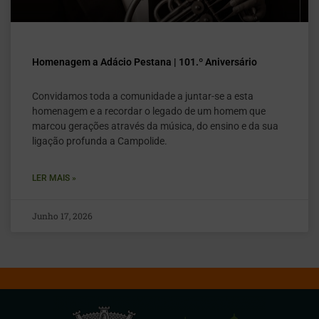
Homenagem a Adácio Pestana | 101.º Aniversário
Convidamos toda a comunidade a juntar-se a esta
homenagem e a recordar o legado de um homem que
marcou gerações através da música, do ensino e da sua
ligação profunda a Campolide.
LER MAIS »
Junho 17, 2026