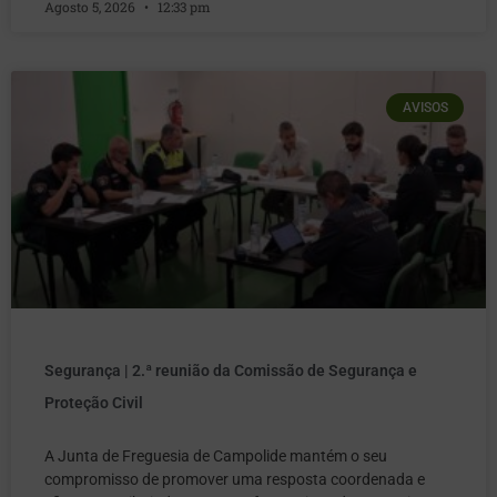
Agosto 5, 2026
12:33 pm
AVISOS
Segurança | 2.ª reunião da Comissão de Segurança e
Proteção Civil
A Junta de Freguesia de Campolide mantém o seu
compromisso de promover uma resposta coordenada e