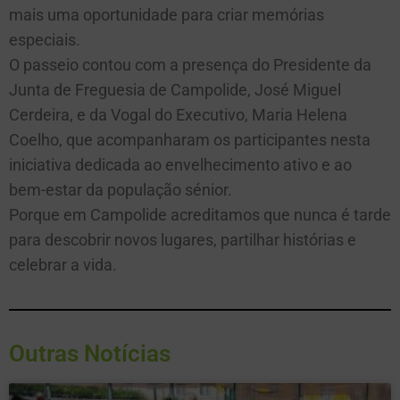
mais uma oportunidade para criar memórias
especiais.
O passeio contou com a presença do Presidente da
Junta de Freguesia de Campolide, José Miguel
Cerdeira, e da Vogal do Executivo, Maria Helena
Coelho, que acompanharam os participantes nesta
iniciativa dedicada ao envelhecimento ativo e ao
bem-estar da população sénior.
Porque em Campolide acreditamos que nunca é tarde
para descobrir novos lugares, partilhar histórias e
celebrar a vida.
Outras Notícias