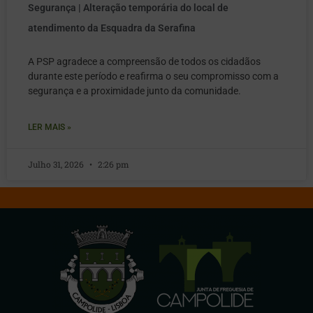
Segurança | Alteração temporária do local de
atendimento da Esquadra da Serafina
A PSP agradece a compreensão de todos os cidadãos
durante este período e reafirma o seu compromisso com a
segurança e a proximidade junto da comunidade.
LER MAIS »
Julho 31, 2026
2:26 pm