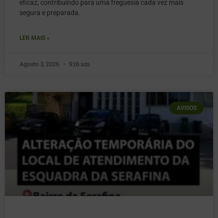
eficaz, contribuindo para uma freguesia cada vez mais
segura e preparada.
LER MAIS »
Agosto 3, 2026
9:16 am
AVISOS