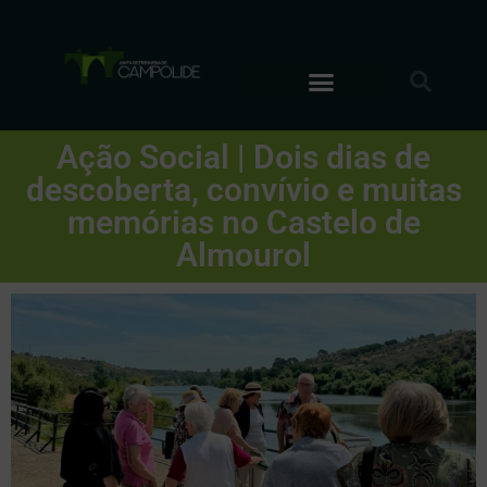
Ação Social | Dois dias de
descoberta, convívio e muitas
memórias no Castelo de
Almourol