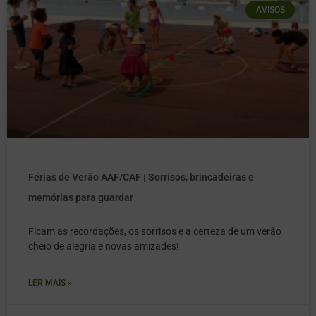
AVISOS
Férias de Verão AAF/CAF | Sorrisos, brincadeiras e
memórias para guardar
Ficam as recordações, os sorrisos e a certeza de um verão
cheio de alegria e novas amizades!
LER MAIS »