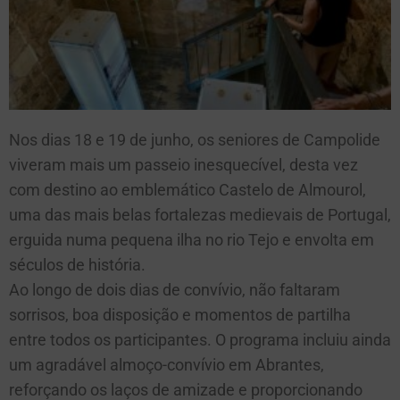
Nos dias 18 e 19 de junho, os seniores de Campolide
viveram mais um passeio inesquecível, desta vez
com destino ao emblemático Castelo de Almourol,
uma das mais belas fortalezas medievais de Portugal,
erguida numa pequena ilha no rio Tejo e envolta em
séculos de história.
Ao longo de dois dias de convívio, não faltaram
sorrisos, boa disposição e momentos de partilha
entre todos os participantes. O programa incluiu ainda
um agradável almoço-convívio em Abrantes,
reforçando os laços de amizade e proporcionando