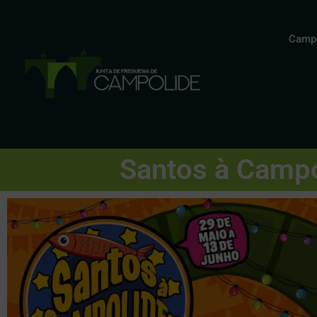
Campo
Santos à Campo