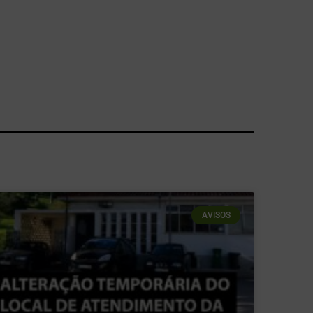
AVISOS