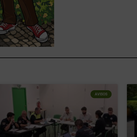
AVISOS