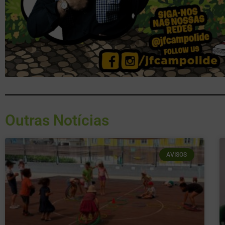
Outras Notícias
AVISOS