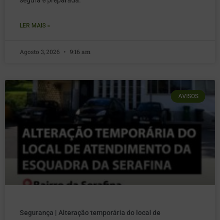
LER MAIS »
Agosto 3, 2026
9:16 am
AVISOS
Segurança | Alteração temporária do local de