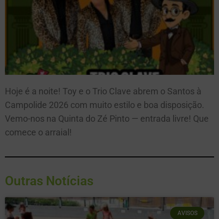
Hoje é a noite! Toy e o Trio Clave abrem o Santos à
Campolide 2026 com muito estilo e boa disposição.
Vemo-nos na Quinta do Zé Pinto — entrada livre! Que
comece o arraial!
Outras Notícias
AVISOS