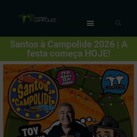
Santos à Campolide 2026 | A
festa começa HOJE!