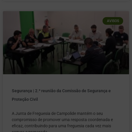
AVISOS
Segurança | 2.ª reunião da Comissão de Segurança e
Proteção Civil
A Junta de Freguesia de Campolide mantém o seu
compromisso de promover uma resposta coordenada e
eficaz, contribuindo para uma freguesia cada vez mais
segura e preparada.