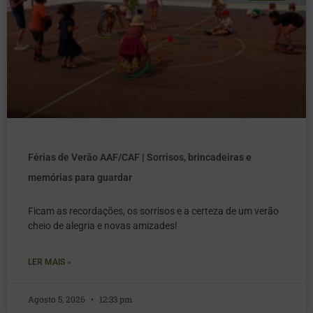
Férias de Verão AAF/CAF | Sorrisos, brincadeiras e
memórias para guardar
Ficam as recordações, os sorrisos e a certeza de um verão
cheio de alegria e novas amizades!
LER MAIS »
Agosto 5, 2026
12:33 pm