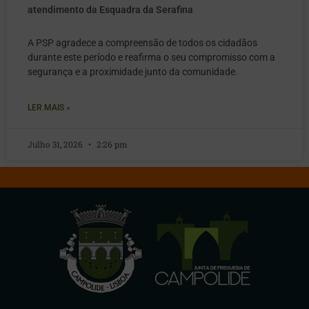
atendimento da Esquadra da Serafina
A PSP agradece a compreensão de todos os cidadãos
durante este período e reafirma o seu compromisso com a
segurança e a proximidade junto da comunidade.
LER MAIS »
Julho 31, 2026
2:26 pm