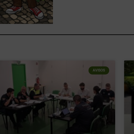
AVISOS