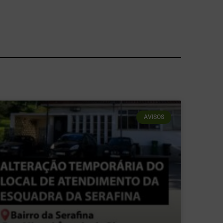
AVISOS