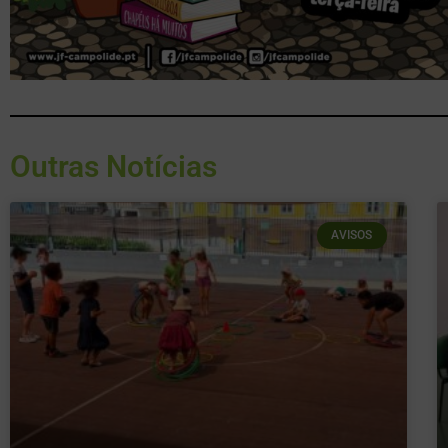
Outras Notícias
AVISOS