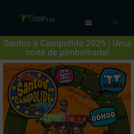
Santos à Campolide 2026 | Uma
noite de pimbalhada!