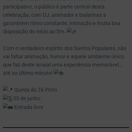
participativo, o público é parte central desta
celebração, com DJ, animador e bailarinas a
garantirem ritmo constante, interação e muita boa
disposição do início ao fim.
Com o verdadeiro espírito dos Santos Populares, não
vai faltar animação, humor e aquele ambiente único
que faz deste arraial uma experiência memorável…
até ao último minuto!
Quinta do Zé Pinto
03 de junho
Entrada livre