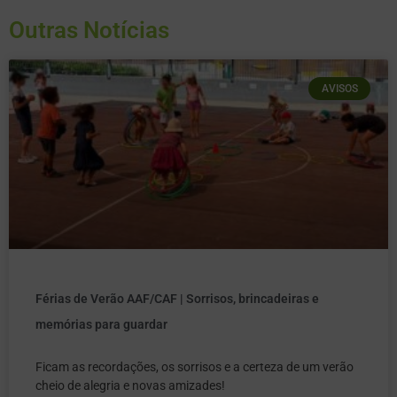
Outras Notícias
AVISOS
Férias de Verão AAF/CAF | Sorrisos, brincadeiras e
memórias para guardar
Ficam as recordações, os sorrisos e a certeza de um verão
cheio de alegria e novas amizades!