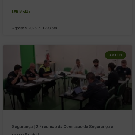
LER MAIS »
Agosto 5, 2026
12:33 pm
AVISOS
Segurança | 2.ª reunião da Comissão de Segurança e