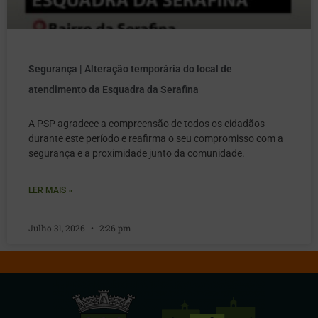
Segurança | Alteração temporária do local de
atendimento da Esquadra da Serafina
A PSP agradece a compreensão de todos os cidadãos
durante este período e reafirma o seu compromisso com a
segurança e a proximidade junto da comunidade.
LER MAIS »
Julho 31, 2026
2:26 pm