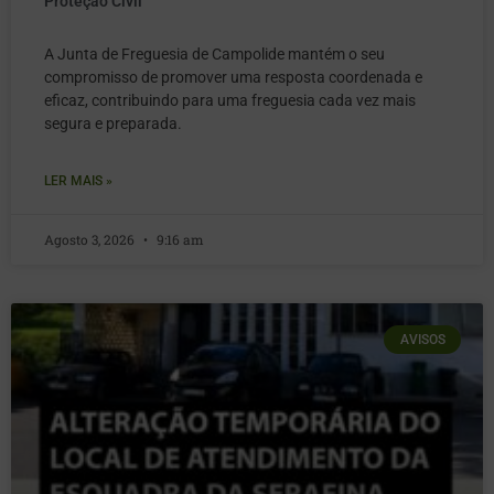
Proteção Civil
A Junta de Freguesia de Campolide mantém o seu
compromisso de promover uma resposta coordenada e
eficaz, contribuindo para uma freguesia cada vez mais
segura e preparada.
LER MAIS »
Agosto 3, 2026
9:16 am
AVISOS