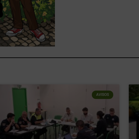
AVISOS