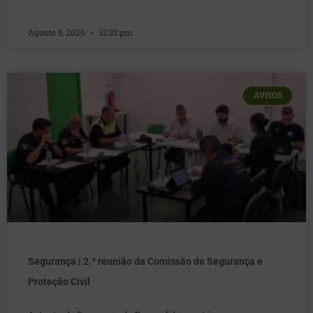
Agosto 5, 2026
12:33 pm
AVISOS
Segurança | 2.ª reunião da Comissão de Segurança e
Proteção Civil