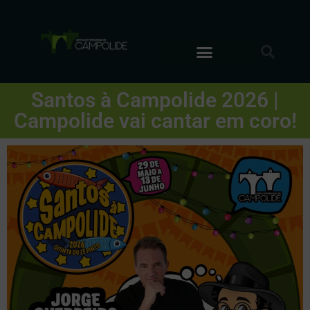
Santos à Campolide 2026 |
Campolide vai cantar em coro!