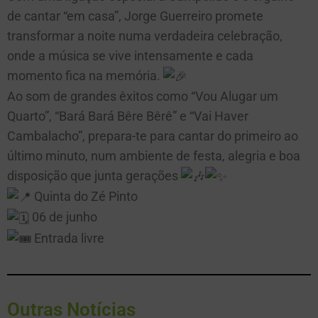
de cantar “em casa”, Jorge Guerreiro promete
transformar a noite numa verdadeira celebração,
onde a música se vive intensamente e cada
momento fica na memória.
Ao som de grandes êxitos como “Vou Alugar um
Quarto”, “Bará Bará Bêre Bêrê” e “Vai Haver
Cambalacho”, prepara-te para cantar do primeiro ao
último minuto, num ambiente de festa, alegria e boa
disposição que junta gerações
Quinta do Zé Pinto
06 de junho
Entrada livre
Outras Notícias