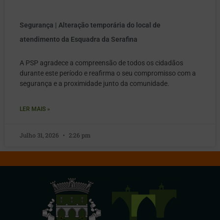
Segurança | Alteração temporária do local de
atendimento da Esquadra da Serafina
A PSP agradece a compreensão de todos os cidadãos
durante este período e reafirma o seu compromisso com a
segurança e a proximidade junto da comunidade.
LER MAIS »
Julho 31, 2026
2:26 pm