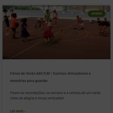
AVISOS
Férias de Verão AAF/CAF | Sorrisos, brincadeiras e
memórias para guardar
Ficam as recordações, os sorrisos e a certeza de um verão
cheio de alegria e novas amizades!
LER MAIS »