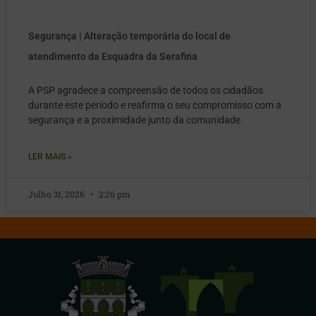
Segurança | Alteração temporária do local de
atendimento da Esquadra da Serafina
A PSP agradece a compreensão de todos os cidadãos
durante este período e reafirma o seu compromisso com a
segurança e a proximidade junto da comunidade.
LER MAIS »
Julho 31, 2026
2:26 pm