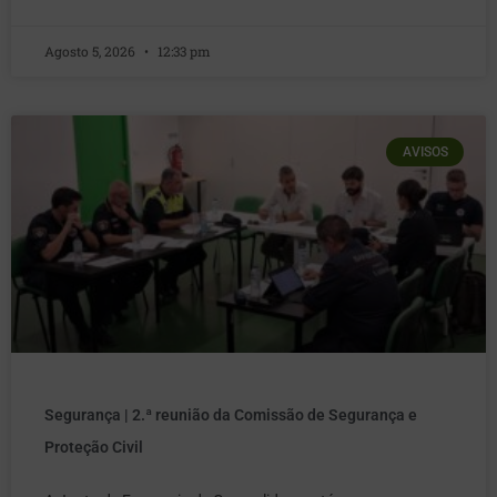
Agosto 5, 2026
12:33 pm
AVISOS
Segurança | 2.ª reunião da Comissão de Segurança e
Proteção Civil