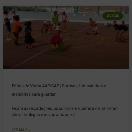
AVISOS
Férias de Verão AAF/CAF | Sorrisos, brincadeiras e
memórias para guardar
Ficam as recordações, os sorrisos e a certeza de um verão
cheio de alegria e novas amizades!
LER MAIS »