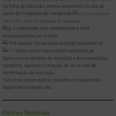
na ficha de inscrição, ambos acessíveis no site da
Junta de Freguesia de Campolide
Documentação
CAF AAAF – Junta de Freguesia de Campolide
A submissão das candidaturas é feita
exclusivamente por e-mail:
Pré-escolar: enviar para aaaf@jf-campolide.pt
1.º Ciclo: enviar para caf@jf-campolide.pt
Após o envio da ficha de inscrição e documentação
completa, aguarde a receção de um e-mail de
confirmação de inscrição.
Para mais informações, consulte o regulamento
disponível no nosso site.
Outras Notícias